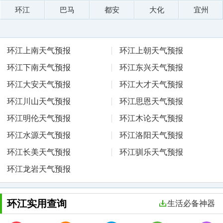
环江
巴马
都安
大化
宜州
环江上南天气预报
环江上朝天气预报
环江下南天气预报
环江东兴天气预报
环江大安天气预报
环江大才天气预报
环江川山天气预报
环江思恩天气预报
环江明伦天气预报
环江木论天气预报
环江水源天气预报
环江洛阳天气预报
环江长美天气预报
环江驯乐天气预报
环江龙岩天气预报
环江实用查询
生活必备神器