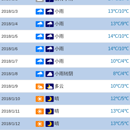
小雨
13℃/10℃
2018/1/3
小雨
13℃/9℃
2018/1/4
小雨
14℃/10℃
2018/1/5
小雨
14℃/10℃
2018/1/6
小雨
10℃/4℃
2018/1/7
小雨转阴
8℃/4℃
2018/1/8
多云
10℃/3℃
2018/1/9
晴
12℃/5℃
2018/1/10
晴
13℃/4℃
2018/1/11
晴
13℃/5℃
2018/1/12