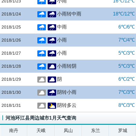
小雨
16℃/12℃
2018/1/23
小雨转中雨
18℃/12℃
2018/1/24
中雨
6℃/6℃
2018/1/25
小雨
7℃/4℃
2018/1/26
小雨
5℃/3℃
2018/1/27
小雨转阴
5℃/3℃
2018/1/28
阴
6℃/2℃
2018/1/29
阴转小雨
7℃/3℃
2018/1/30
阴转多云
8℃/3℃
2018/1/31
河池环江县周边城市1月天气查询
南丹
天峨
凤山
东兰
罗城