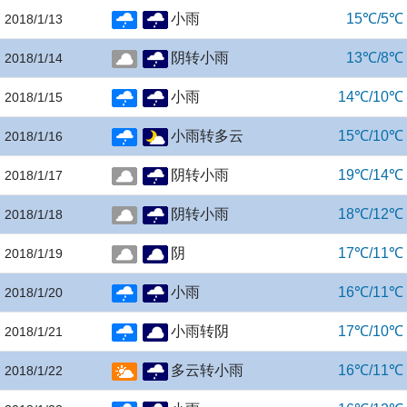
小雨
15℃/5℃
2018/1/13
阴转小雨
13℃/8℃
2018/1/14
小雨
14℃/10℃
2018/1/15
小雨转多云
15℃/10℃
2018/1/16
阴转小雨
19℃/14℃
2018/1/17
阴转小雨
18℃/12℃
2018/1/18
阴
17℃/11℃
2018/1/19
小雨
16℃/11℃
2018/1/20
小雨转阴
17℃/10℃
2018/1/21
多云转小雨
16℃/11℃
2018/1/22