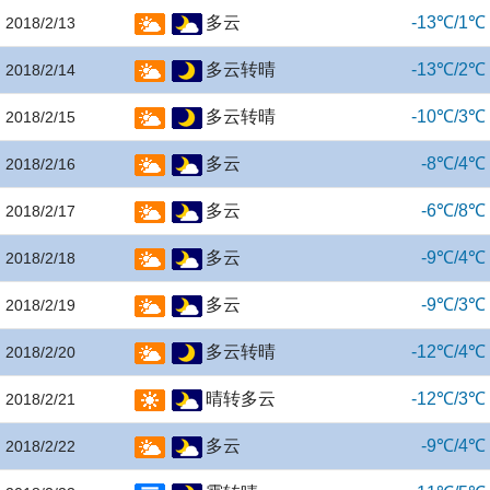
多云
-13℃/1℃
2018/2/13
多云转晴
-13℃/2℃
2018/2/14
多云转晴
-10℃/3℃
2018/2/15
多云
-8℃/4℃
2018/2/16
多云
-6℃/8℃
2018/2/17
多云
-9℃/4℃
2018/2/18
多云
-9℃/3℃
2018/2/19
多云转晴
-12℃/4℃
2018/2/20
晴转多云
-12℃/3℃
2018/2/21
多云
-9℃/4℃
2018/2/22