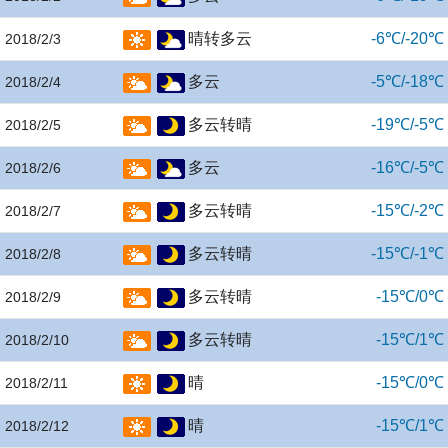
晴转多云
-6℃/-20℃
2018/2/3
多云
-5℃/-18℃
2018/2/4
多云转晴
-19℃/-5℃
2018/2/5
多云
-16℃/-5℃
2018/2/6
多云转晴
-15℃/-2℃
2018/2/7
多云转晴
-15℃/-1℃
2018/2/8
多云转晴
-15℃/0℃
2018/2/9
多云转晴
-15℃/1℃
2018/2/10
晴
-15℃/0℃
2018/2/11
晴
-15℃/1℃
2018/2/12